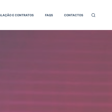
SLAÇÃO E CONTRATOS
FAQS
CONTACTOS