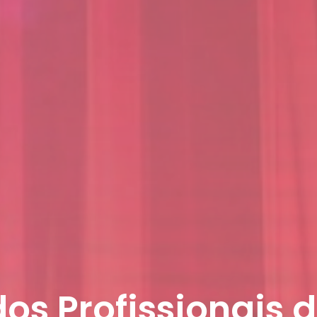
dos Profissionais 