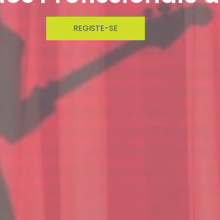
REGISTE-SE