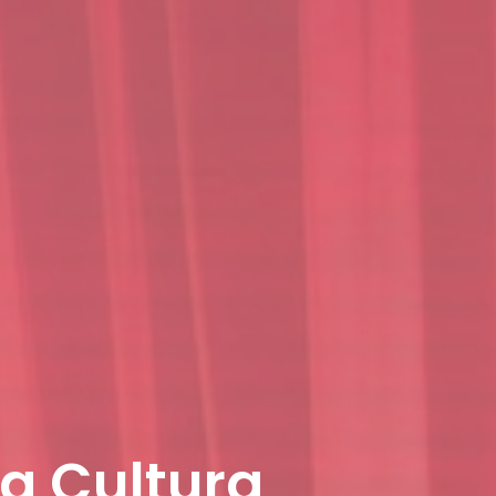
da Cultura