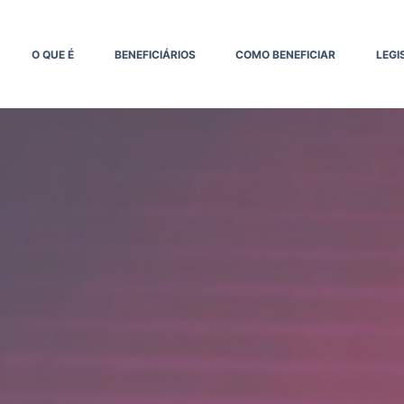
O QUE É
BENEFICIÁRIOS
COMO BENEFICIAR
LEGI