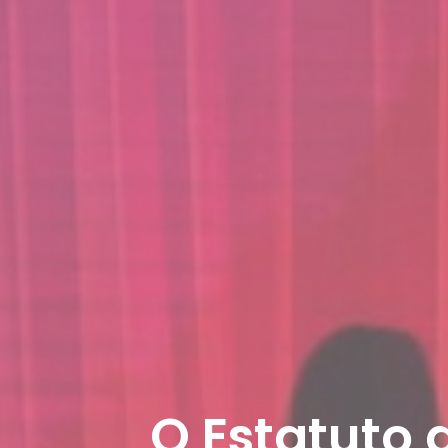
O Estatuto 